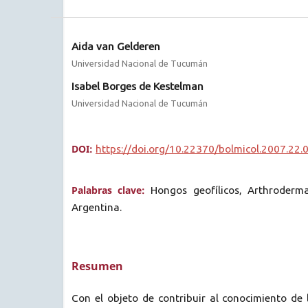
Aida van Gelderen
Universidad Nacional de Tucumán
Isabel Borges de Kestelman
Universidad Nacional de Tucumán
DOI:
https://doi.org/10.22370/bolmicol.2007.22.
Palabras clave:
Hongos geofílicos, Arthroder
Argentina.
Resumen
Con el objeto de contribuir al conocimiento de