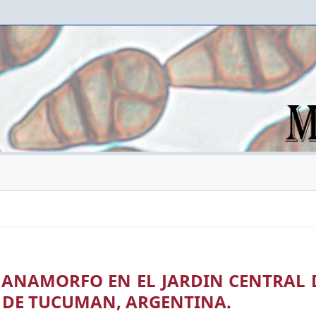
 ANAMORFO EN EL JARDIN CENTRAL 
 DE TUCUMAN, ARGENTINA.