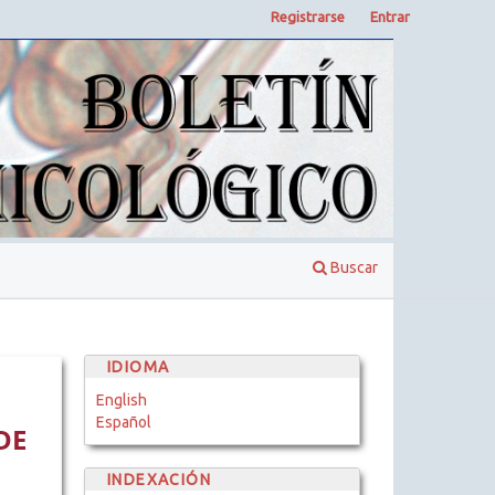
Registrarse
Entrar
Buscar
IDIOMA
English
Español
DE
INDEXACIÓN