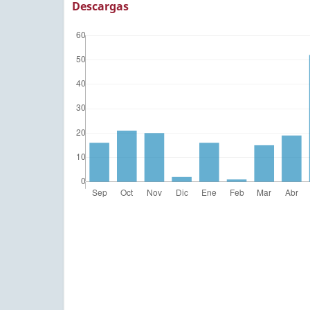
Descargas