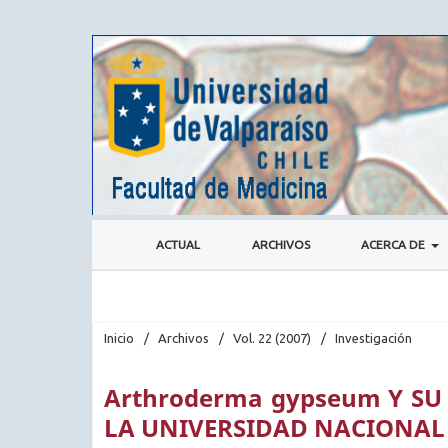
ACTUAL
ARCHIVOS
ACERCA DE
Inicio
/
Archivos
/
Vol. 22 (2007)
/
Investigación
Arthroderma gypseum Y SU
LA UNIVERSIDAD NACIONAL