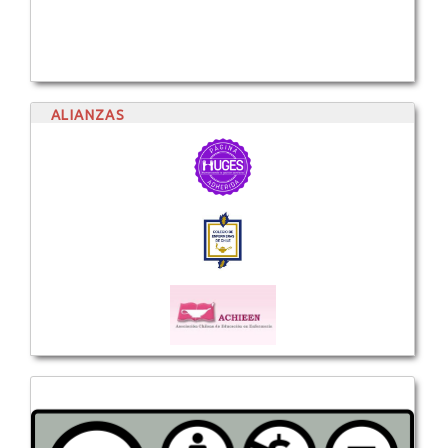
ALIANZAS