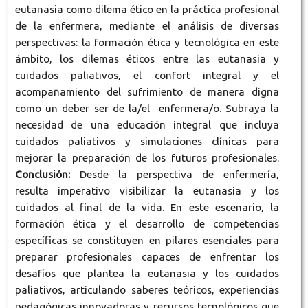
eutanasia como dilema ético en la práctica profesional
de la enfermera, mediante el análisis de diversas
perspectivas: la formación ética y tecnológica en este
ámbito, los dilemas éticos entre las eutanasia y
cuidados paliativos, el confort integral y el
acompañamiento del sufrimiento de manera digna
como un deber ser de la/el enfermera/o. Subraya la
necesidad de una educación integral que incluya
cuidados paliativos y simulaciones clínicas para
mejorar la preparación de los futuros profesionales.
Conclusión:
Desde la perspectiva de enfermería,
resulta imperativo visibilizar la eutanasia y los
cuidados al final de la vida. En este escenario, la
formación ética y el desarrollo de competencias
específicas se constituyen en pilares esenciales para
preparar profesionales capaces de enfrentar los
desafíos que plantea la eutanasia y los cuidados
paliativos, articulando saberes teóricos, experiencias
pedagógicas innovadoras y recursos tecnológicos que