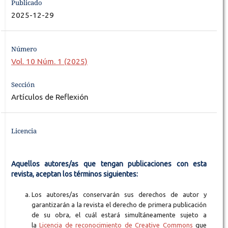
Publicado
2025-12-29
Número
Vol. 10 Núm. 1 (2025)
Sección
Artículos de Reflexión
Licencia
Aquellos autores/as que tengan publicaciones con esta
revista, aceptan los términos siguientes:
Los autores/as conservarán sus derechos de autor y
garantizarán a la revista el derecho de primera publicación
de su obra, el cuál estará simultáneamente sujeto a
la
Licencia de reconocimiento de Creative Commons
que