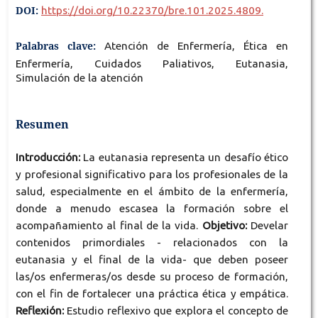
DOI:
https://doi.org/10.22370/bre.101.2025.4809.
Palabras clave:
Atención de Enfermería, Ética en
Enfermería, Cuidados Paliativos, Eutanasia,
Simulación de la atención
Resumen
Introducción:
La eutanasia representa un desafío ético
y profesional significativo para los profesionales de la
salud, especialmente en el ámbito de la enfermería,
donde a menudo escasea la formación sobre el
acompañamiento al final de la vida.
Objetivo:
Develar
contenidos primordiales - relacionados con la
eutanasia y el final de la vida- que deben poseer
las/os enfermeras/os desde su proceso de formación,
con el fin de fortalecer una práctica ética y empática.
Reflexión:
Estudio reflexivo que explora el concepto de