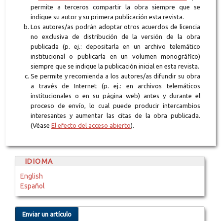
permite a terceros compartir la obra siempre que se
indique su autor y su primera publicación esta revista.
Los autores/as podrán adoptar otros acuerdos de licencia
no exclusiva de distribución de la versión de la obra
publicada (p. ej.: depositarla en un archivo telemático
institucional o publicarla en un volumen monográfico)
siempre que se indique la publicación inicial en esta revista.
Se permite y recomienda a los autores/as difundir su obra
a través de Internet (p. ej.: en archivos telemáticos
institucionales o en su página web) antes y durante el
proceso de envío, lo cual puede producir intercambios
interesantes y aumentar las citas de la obra publicada.
(Véase
El efecto del acceso abierto
).
IDIOMA
English
Español
Enviar un artículo