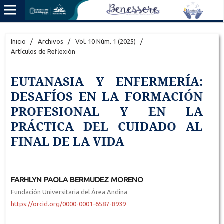
Inicio
/
Archivos
/
Vol. 10 Núm. 1 (2025)
/
Artículos de Reflexión
EUTANASIA Y ENFERMERÍA:
DESAFÍOS EN LA FORMACIÓN
PROFESIONAL Y EN LA
PRÁCTICA DEL CUIDADO AL
FINAL DE LA VIDA
FARHLYN PAOLA BERMUDEZ MORENO
Fundación Universitaria del Área Andina
https://orcid.org/0000-0001-6587-8939