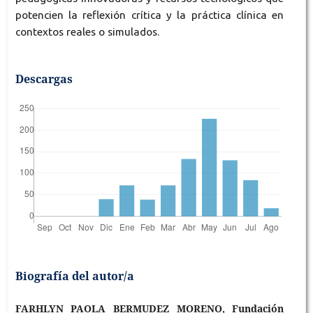
potencien la reflexión crítica y la práctica clínica en
contextos reales o simulados.
Descargas
Biografía del autor/a
FARHLYN PAOLA BERMUDEZ MORENO, Fundación