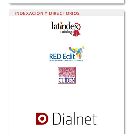
INDEXACION Y DIRECTORIOS