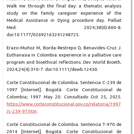
Walk me through the final day: a thematic analysis
study on the family caregiver experience of the
Medical Assistance in Dying procedure day. Palliat
Med. 2024;38(6):660-8.
doi:10.1177/02692163241248725.
Erazo-Muñoz M, Borda-Restrepo D, Benavides-Cruz J.
Euthanasia in Colombia: experience in a palliative care
program and bioethical reflections. Dev World Bioeth.
2024;24(4):310-7. doi:10.1111/dewb.12430.
Corte Constitucional de Colombia. Sentencia C-239 de
1997 [Internet]. Bogotá: Corte Constitucional de
Colombia; 1997 May 20. Consultado Oct 25, 2025.
https://www.corteconstitucional.gov.co/relatoria/1997
/c-239-97.htm
.
Corte Constitucional de Colombia. Sentencia T-970 de
2014 [Internet]. Bogotá: Corte Constitucional de