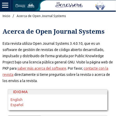
Inicio
/
Acerca de Open Journal Systems
Acerca de Open Journal Systems
Esta revista utiliza Open Journal Systems 3.4.0.10, que es un
software de gestión de revistas de código abierto desarrollado,
impulsado y distribuido de forma gratuita por Public Knowledge
Project bajo una licencia pública general GNU. Visite la página web de
PKP para
saber más acerca del software
. Por favor,
contacte con la
revista
directamente si tiene preguntas sobre la revista o acerca de
los envíos a la revista.
IDIOMA
English
Español