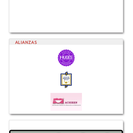
ALIANZAS