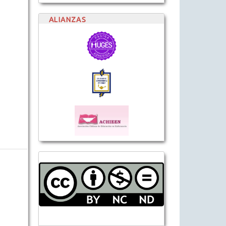
ALIANZAS