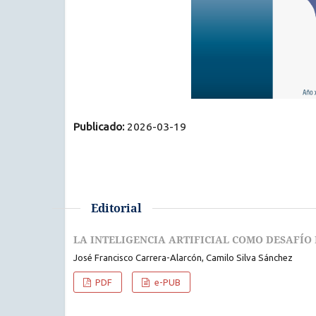
Publicado:
2026-03-19
Editorial
LA INTELIGENCIA ARTIFICIAL COMO DESAFÍO
José Francisco Carrera-Alarcón, Camilo Silva Sánchez
PDF
e-PUB