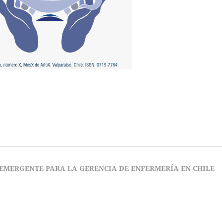
 EMERGENTE PARA LA GERENCIA DE ENFERMERÍA EN CHILE