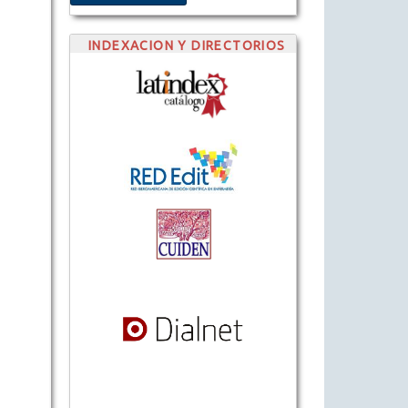
INDEXACION Y DIRECTORIOS