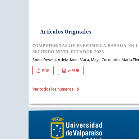
Artículos Originales
COMPETENCIAS DE ENFERMERIA BASADA EN LA
SEGUNDO NIVEL ECUADOR 2023
Sonia Revelo, Adela Janet Vaca, Mayu Coronado, María Ele
PDF
e-PUB
Ver todos los números