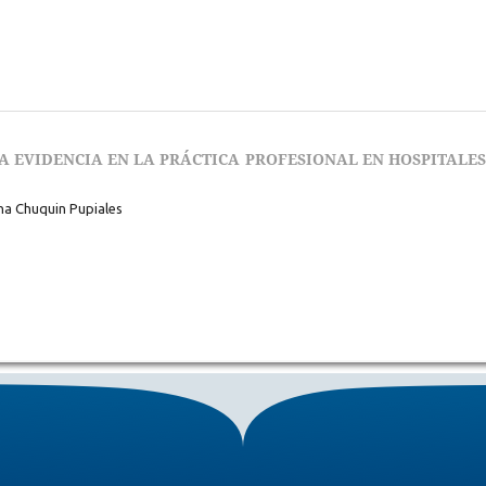
 EVIDENCIA EN LA PRÁCTICA PROFESIONAL EN HOSPITALES
na Chuquin Pupiales