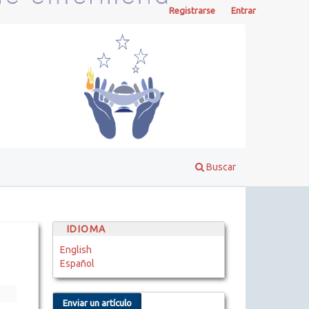
Registrarse
Entrar
Buscar
IDIOMA
English
Español
Enviar un artículo