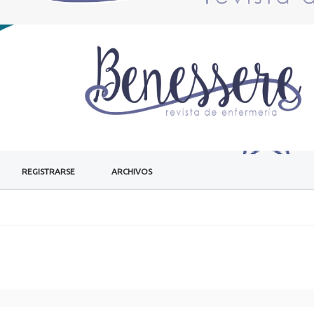
REGISTRARSE
ARCHIVOS