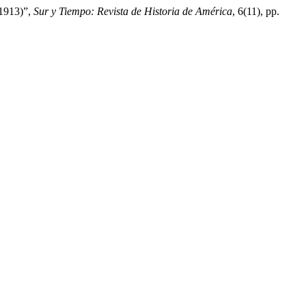
-1913)”,
Sur y Tiempo: Revista de Historia de América
, 6(11), pp.