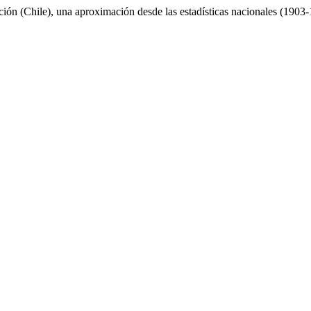
ión (Chile), una aproximación desde las estadísticas nacionales (1903