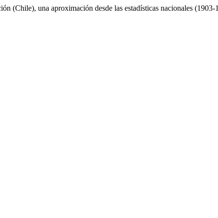
ión (Chile), una aproximación desde las estadísticas nacionales (1903