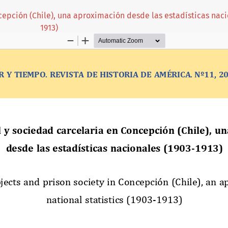
cepción (Chile), una aproximación desde las estadísticas naci
1913)