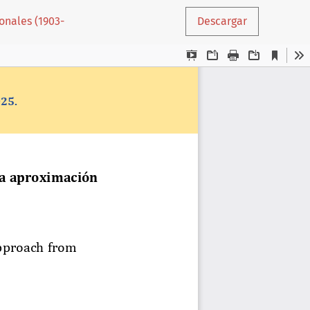
onales (1903-
Descargar