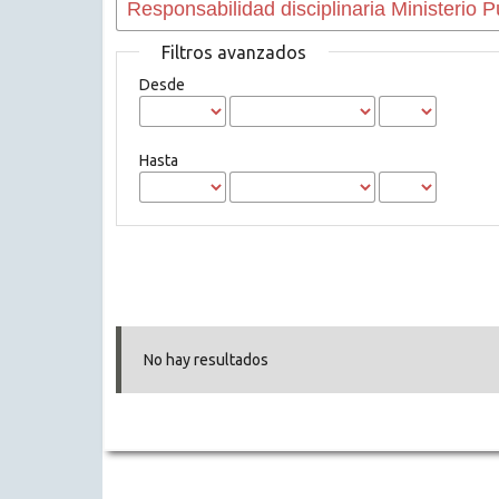
Filtros avanzados
Desde
Hasta
No hay resultados