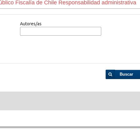
Autores/as
Buscar