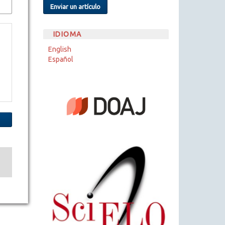
Enviar un artículo
IDIOMA
English
Español