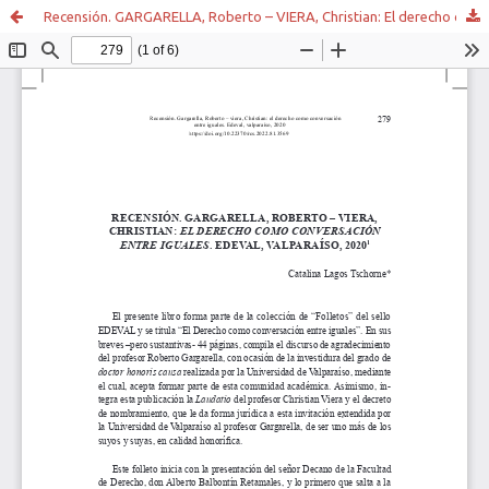
Recensión. GARGARELLA, Roberto – VIERA, Christian: El derecho como conversación entre iguales. EDEVAL, Valparaíso, 2020