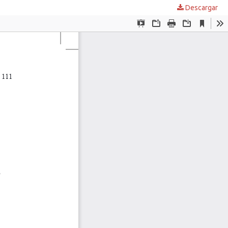
Descargar