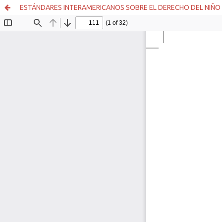
ESTÁNDARES INTERAMERICANOS SOBRE EL DERECHO DEL NIÑO 