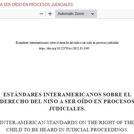
A SER OÍDO EN PROCESOS JUDICIALES