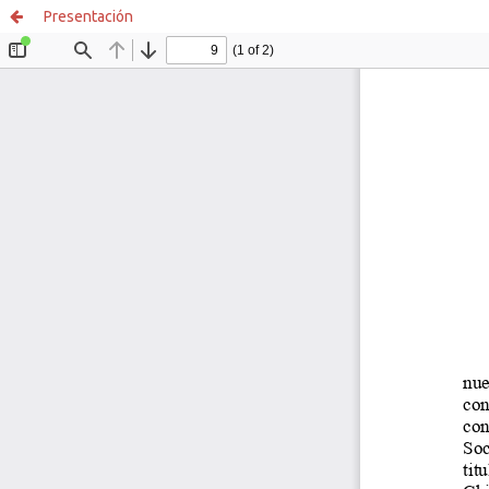
Presentación