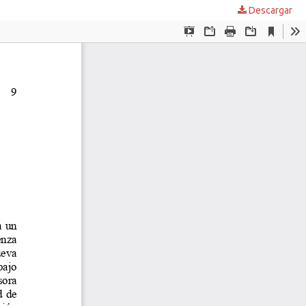
Descargar