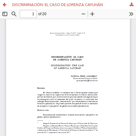
DISCRIMINACIÓN: EL CASO DE LORENZA CAYUHÁN