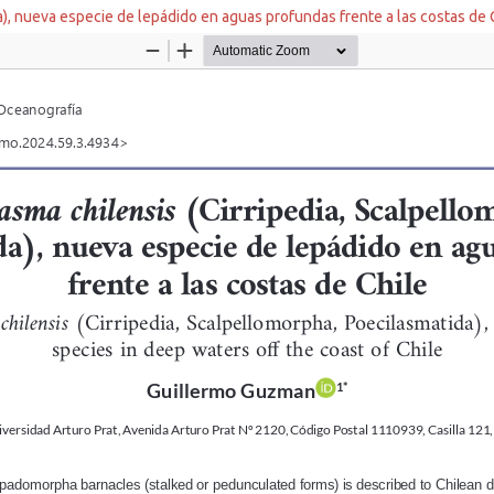
a), nueva especie de lepádido en aguas profundas frente a las costas de 