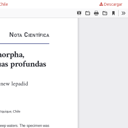
Chile
Descargar