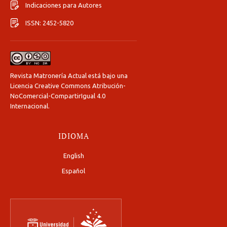
Indicaciones para Autores
ISSN: 2452-5820
Revista Matronería Actual está bajo una
Licencia Creative Commons Atribución-
NoComercial-CompartirIgual 4.0
Internacional
.
IDIOMA
English
Español