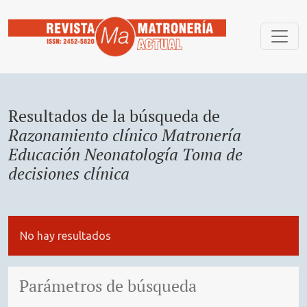
Buscar
Resultados de la búsqueda de
Razonamiento clínico Matronería
Educación Neonatología Toma de
decisiones clínica
No hay resultados
Parámetros de búsqueda