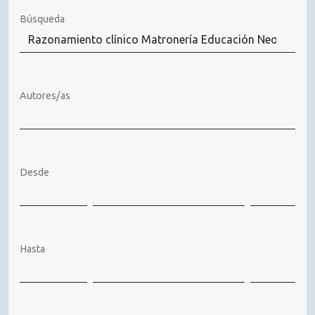
Búsqueda
Autores/as
Desde
Hasta