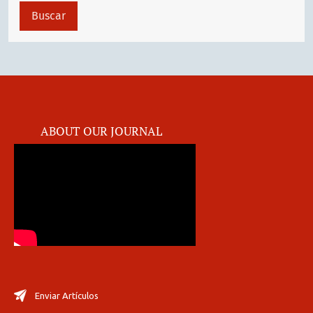
Buscar
ABOUT OUR JOURNAL
Enviar Artículos