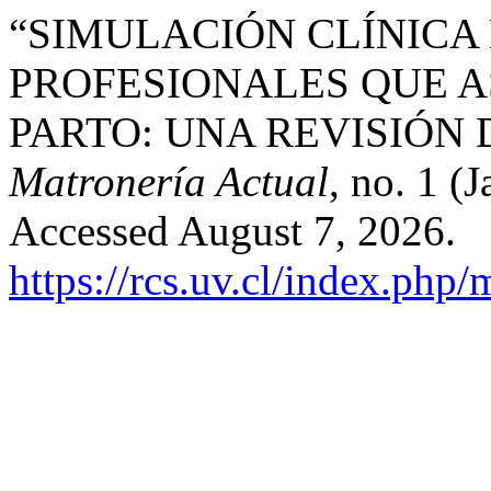
“SIMULACIÓN CLÍNICA
PROFESIONALES QUE A
PARTO: UNA REVISIÓN
Matronería Actual
, no. 1 (
Accessed August 7, 2026.
https://rcs.uv.cl/index.php/