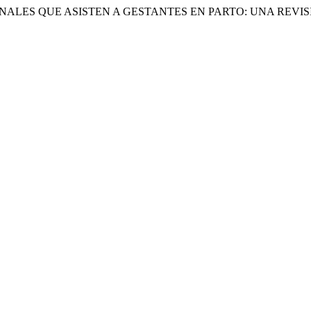
ALES QUE ASISTEN A GESTANTES EN PARTO: UNA REVISI