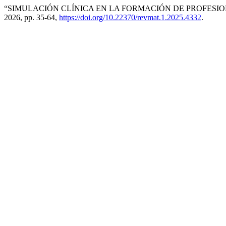
“SIMULACIÓN CLÍNICA EN LA FORMACIÓN DE PROFESION
2026, pp. 35-64,
https://doi.org/10.22370/revmat.1.2025.4332
.