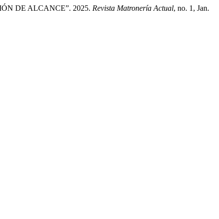
ÓN DE ALCANCE”. 2025.
Revista Matronería Actual
, no. 1, Jan.