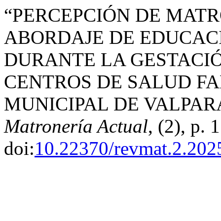
“PERCEPCIÓN DE MATR
ABORDAJE DE EDUCAC
DURANTE LA GESTACIÓ
CENTROS DE SALUD FA
MUNICIPAL DE VALPARA
Matronería Actual
, (2), p. 1
doi:
10.22370/revmat.2.202