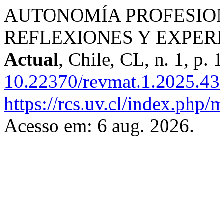
AUTONOMÍA PROFESIO
REFLEXIONES Y EXPER
Actual
, Chile, CL, n. 1, p
10.22370/revmat.1.2025.4
https://rcs.uv.cl/index.php/
Acesso em: 6 aug. 2026.