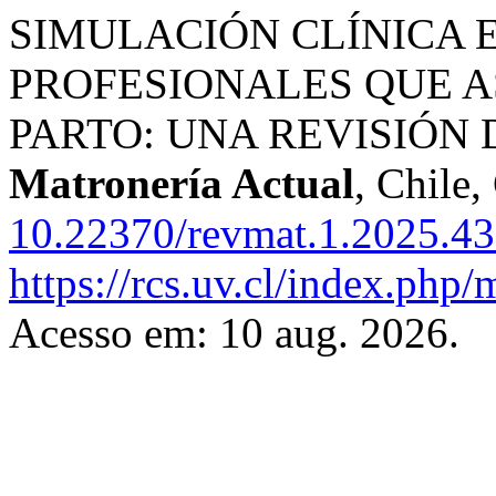
SIMULACIÓN CLÍNICA 
PROFESIONALES QUE A
PARTO: UNA REVISIÓN
Matronería Actual
, Chile,
10.22370/revmat.1.2025.4
https://rcs.uv.cl/index.php/
Acesso em: 10 aug. 2026.