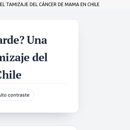
EL TAMIZAJE DEL CÁNCER DE MAMA EN CHILE