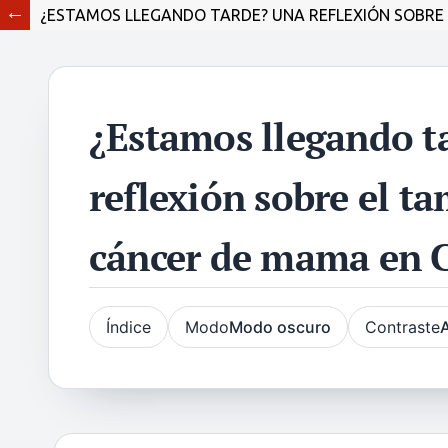
¿ESTAMOS LLEGANDO TARDE? UNA REFLEXIÓN SOBRE 