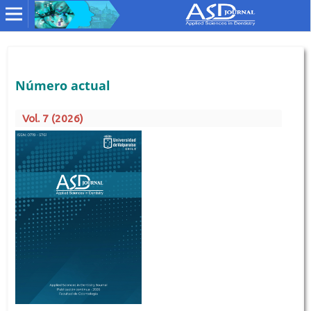
Número actual
Vol. 7 (2026)