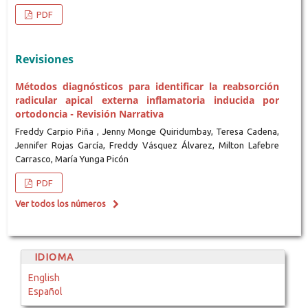
PDF
Revisiones
Métodos diagnósticos para identificar la reabsorción
radicular apical externa inflamatoria inducida por
ortodoncia - Revisión Narrativa
Freddy Carpio Piña , Jenny Monge Quiridumbay, Teresa Cadena,
Jennifer Rojas García, Freddy Vásquez Álvarez, Milton Lafebre
Carrasco, María Yunga Picón
PDF
Ver todos los números
IDIOMA
English
Español