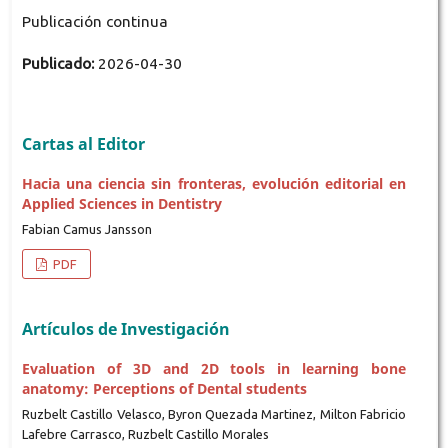
Publicación continua
Publicado:
2026-04-30
Cartas al Editor
Hacia una ciencia sin fronteras, evolución editorial en
Applied Sciences in Dentistry
Fabian Camus Jansson
PDF
Artículos de Investigación
Evaluation of 3D and 2D tools in learning bone
anatomy: Perceptions of Dental students
Ruzbelt Castillo Velasco, Byron Quezada Martinez, Milton Fabricio
Lafebre Carrasco, Ruzbelt Castillo Morales