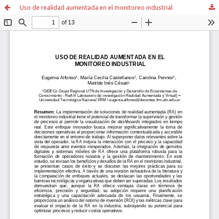
Uso de realidad aumentada en el monitoreo industrial