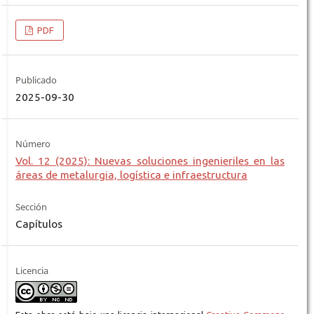
PDF
Publicado
2025-09-30
Número
Vol. 12 (2025): Nuevas soluciones ingenieriles en las
áreas de metalurgia, logística e infraestructura
Sección
Capítulos
Licencia