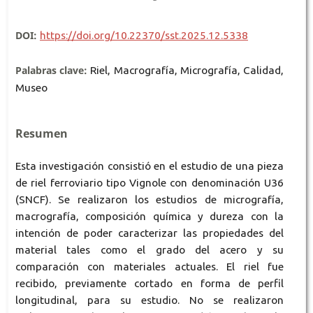
DOI:
https://doi.org/10.22370/sst.2025.12.5338
Palabras clave:
Riel, Macrografía, Micrografía, Calidad,
Museo
Resumen
Esta investigación consistió en el estudio de una pieza
de riel ferroviario tipo Vignole con denominación U36
(SNCF). Se realizaron los estudios de micrografía,
macrografía, composición química y dureza con la
intención de poder caracterizar las propiedades del
material tales como el grado del acero y su
comparación con materiales actuales. El riel fue
recibido, previamente cortado en forma de perfil
longitudinal, para su estudio. No se realizaron