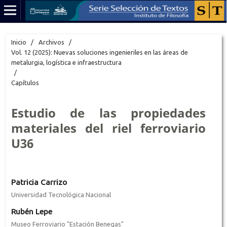
Inicio
/
Archivos
/
Vol. 12 (2025): Nuevas soluciones ingenieriles en las áreas de
metalurgia, logística e infraestructura
/
Capítulos
Estudio de las propiedades
materiales del riel ferroviario
U36
Patricia Carrizo
Universidad Tecnológica Nacional
Rubén Lepe
Museo Ferroviario "Estación Benegas"