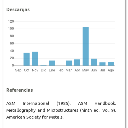
Descargas
Referencias
ASM International (1985). ASM Handbook.
Metallography and Microstructures (ninth ed., Vol. 9).
American Society for Metals.