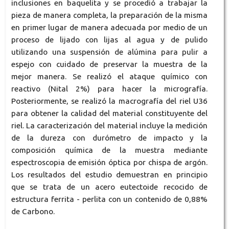
inclusiones en baquelita y se procedió a trabajar la
pieza de manera completa, la preparación de la misma
en primer lugar de manera adecuada por medio de un
proceso de lijado con lijas al agua y de pulido
utilizando una suspensión de alúmina para pulir a
espejo con cuidado de preservar la muestra de la
mejor manera. Se realizó el ataque químico con
reactivo (Nital 2%) para hacer la micrografía.
Posteriormente, se realizó la macrografía del riel U36
para obtener la calidad del material constituyente del
riel. La caracterización del material incluye la medición
de la dureza con durómetro de impacto y la
composición química de la muestra mediante
espectroscopia de emisión óptica por chispa de argón.
Los resultados del estudio demuestran en principio
que se trata de un acero eutectoide recocido de
estructura ferrita - perlita con un contenido de 0,88%
de Carbono.