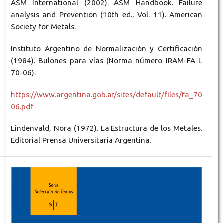
ASM International (2002). ASM Handbook. Failure
analysis and Prevention (10th ed., Vol. 11). American
Society for Metals.
Instituto Argentino de Normalización y Certificación
(1984). Bulones para vías (Norma número IRAM-FA L
70-06).
https://www.argentina.gob.ar/sites/default/files/fa_70
06.pdf
Lindenvald, Nora (1972). La Estructura de los Metales.
Editorial Prensa Universitaria Argentina.