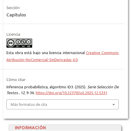
Sección
Capítulos
Licencia
Esta obra está bajo una licencia internacional
Creative Commons
Atribución-NoComercial-SinDerivadas 4.0
.
Cómo citar
Inferencia probabilística, algoritmo ID3. (2025).
Serie Selección De
Textos
,
12
, 9-36.
https://doi.org/10.22370/sst.2025.12.5331
Más formatos de cita
INFORMACIÓN