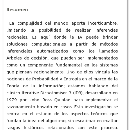
Resumen
La complejidad del mundo aporta incertidumbre,
limitando la posibilidad de realizar inferencias
racionales. Es aquí donde la IA puede brindar
soluciones computacionales a partir de métodos
Inferenciales automatizados como los llamados
Árboles de decisión, que pueden ser implementados
como un componente fundamental en los sistemas
que piensan racionalmente. Uno de ellos vincula las
nociones de Probabilidad y Entropía en el marco de la
Teoría de la Información; estamos hablando del
clásico Iterative Dichotomiser 3 (ID3), desarrollado en
1979 por John Ross Quinlan para implementar el
razonamiento basado en casos. Esta investigación se
centra en el estudio de los aspectos teóricos que
fundan la idea del algoritmo, sin escatimar en exaltar
rasgos históricos relacionados con este proceso.