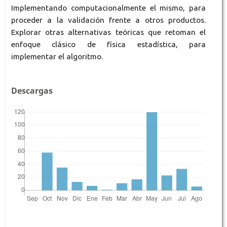
Implementando computacionalmente el mismo, para
proceder a la validación frente a otros productos.
Explorar otras alternativas teóricas que retoman el
enfoque clásico de física estadística, para
implementar el algoritmo.
Descargas