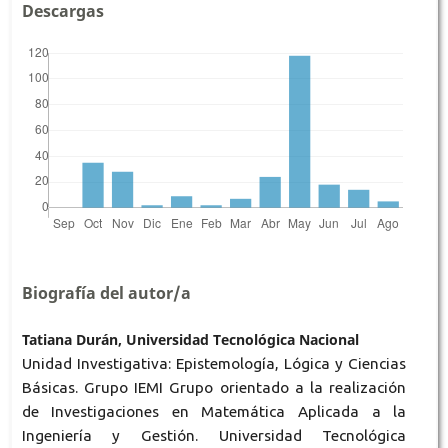
Descargas
Biografía del autor/a
Tatiana Durán, Universidad Tecnológica Nacional
Unidad Investigativa: Epistemología, Lógica y Ciencias
Básicas. Grupo IEMI Grupo orientado a la realización
de Investigaciones en Matemática Aplicada a la
Ingeniería y Gestión. Universidad Tecnológica