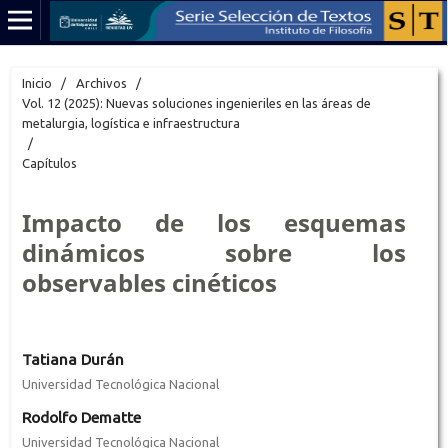
Inicio
/
Archivos
/
Vol. 12 (2025): Nuevas soluciones ingenieriles en las áreas de
metalurgia, logística e infraestructura
/
Capítulos
Impacto de los esquemas
dinámicos sobre los
observables cinéticos
Tatiana Durán
Universidad Tecnológica Nacional
Rodolfo Dematte
Universidad Tecnológica Nacional