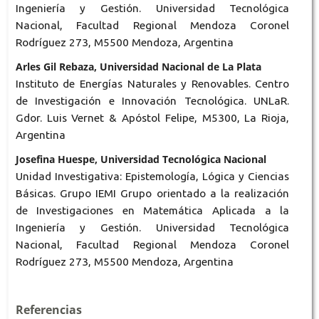
Ingeniería y Gestión. Universidad Tecnológica
Nacional, Facultad Regional Mendoza Coronel
Rodríguez 273, M5500 Mendoza, Argentina
Arles Gil Rebaza, Universidad Nacional de La Plata
Instituto de Energías Naturales y Renovables. Centro
de Investigación e Innovación Tecnológica. UNLaR.
Gdor. Luis Vernet & Apóstol Felipe, M5300, La Rioja,
Argentina
Josefina Huespe, Universidad Tecnológica Nacional
Unidad Investigativa: Epistemología, Lógica y Ciencias
Básicas. Grupo IEMI Grupo orientado a la realización
de Investigaciones en Matemática Aplicada a la
Ingeniería y Gestión. Universidad Tecnológica
Nacional, Facultad Regional Mendoza Coronel
Rodríguez 273, M5500 Mendoza, Argentina
Referencias