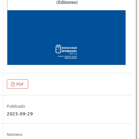
PDF
Publicado
2025-09-29
Número