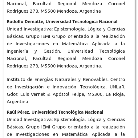
Nacional, Facultad Regional Mendoza Coronel
Rodríguez 273, M5500 Mendoza, Argentina
Rodolfo Dematte, Universidad Tecnológica Nacional
Unidad Investigativa: Epistemología, Lógica y Ciencias
Básicas. Grupo IEMI Grupo orientado a la realización
de Investigaciones en Matemática Aplicada a la
Ingeniería y Gestión. Universidad Tecnológica
Nacional, Facultad Regional Mendoza Coronel
Rodríguez 273, M5500 Mendoza, Argentina.
Instituto de Energías Naturales y Renovables. Centro
de Investigación e Innovación Tecnológica. UNLaR.
Gdor. Luis Vernet & Apóstol Felipe, M5300, La Rioja,
Argentina
Raúl Pérez, Universidad Tecnológica Nacional
Unidad Investigativa: Epistemología, Lógica y Ciencias
Básicas. Grupo IEMI Grupo orientado a la realización
de Investigaciones en Matemática Aplicada a la