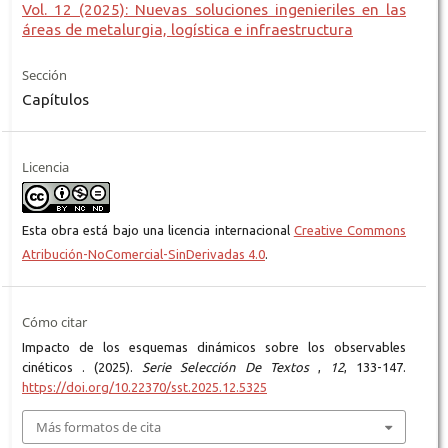
Vol. 12 (2025): Nuevas soluciones ingenieriles en las
áreas de metalurgia, logística e infraestructura
Sección
Capítulos
Licencia
Esta obra está bajo una licencia internacional
Creative Commons
Atribución-NoComercial-SinDerivadas 4.0
.
Cómo citar
Impacto de los esquemas dinámicos sobre los observables
cinéticos . (2025).
Serie Selección De Textos
,
12
, 133-147.
https://doi.org/10.22370/sst.2025.12.5325
Más formatos de cita