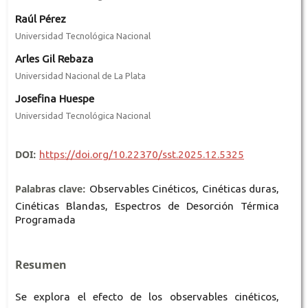
Raúl Pérez
Universidad Tecnológica Nacional
Arles Gil Rebaza
Universidad Nacional de La Plata
Josefina Huespe
Universidad Tecnológica Nacional
DOI:
https://doi.org/10.22370/sst.2025.12.5325
Palabras clave:
Observables Cinéticos, Cinéticas duras,
Cinéticas Blandas, Espectros de Desorción Térmica
Programada
Resumen
Se explora el efecto de los observables cinéticos,