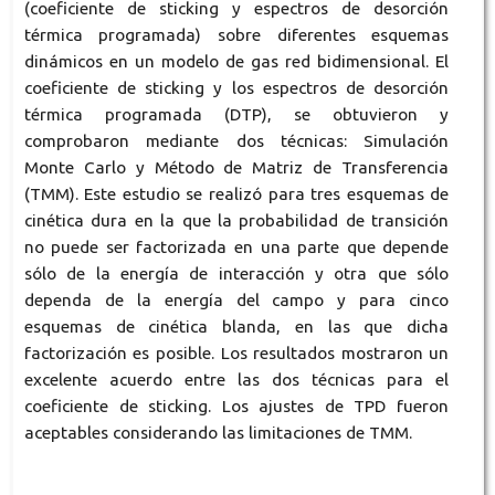
(coeficiente de sticking y espectros de desorción
térmica programada) sobre diferentes esquemas
dinámicos en un modelo de gas red bidimensional. El
coeficiente de sticking y los espectros de desorción
térmica programada (DTP), se obtuvieron y
comprobaron mediante dos técnicas: Simulación
Monte Carlo y Método de Matriz de Transferencia
(TMM). Este estudio se realizó para tres esquemas de
cinética dura en la que la probabilidad de transición
no puede ser factorizada en una parte que depende
sólo de la energía de interacción y otra que sólo
dependa de la energía del campo y para cinco
esquemas de cinética blanda, en las que dicha
factorización es posible. Los resultados mostraron un
excelente acuerdo entre las dos técnicas para el
coeficiente de sticking. Los ajustes de TPD fueron
aceptables considerando las limitaciones de TMM.