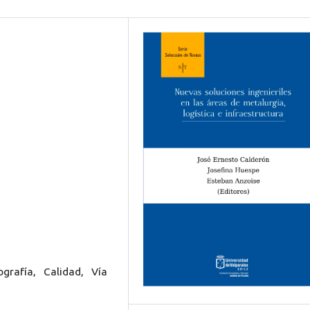
ografía, Calidad, Vía