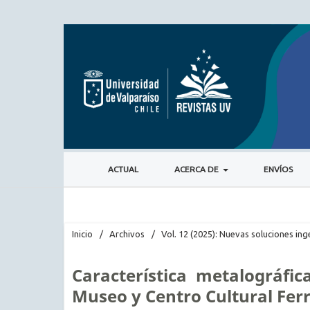
ACTUAL
ACERCA DE
ENVÍOS
Inicio
/
Archivos
/
Vol. 12 (2025): Nuevas soluciones inge
Característica metalográfi
Museo y Centro Cultural Ferr