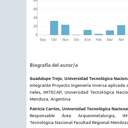
Biografía del autor/a
Guadalupe Trejo, Universidad Tecnológica Nacion
Integrante Proyecto Ingeniería Inversa aplicada 
rieles, IMTECAP, Universidad Tecnológica Nacio
Mendoza, Argentina
Patricia Carrizo, Universidad Tecnológica Naciona
Responsable Área Arqueometalurgia, IM
Tecnológica Nacional Facultad Regional Mendoza