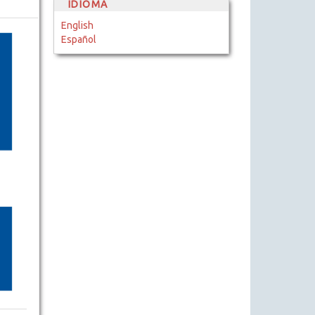
IDIOMA
English
Español