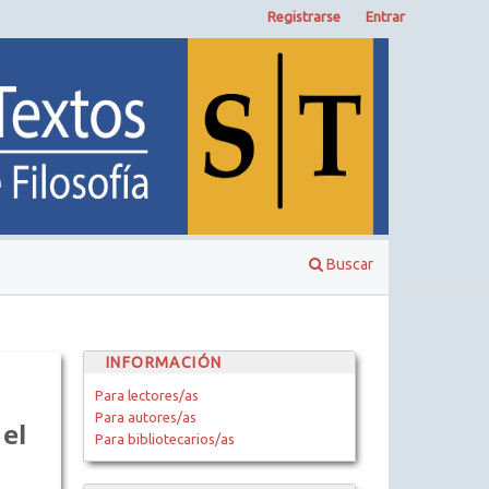
Registrarse
Entrar
Buscar
INFORMACIÓN
Para lectores/as
Para autores/as
el
Para bibliotecarios/as