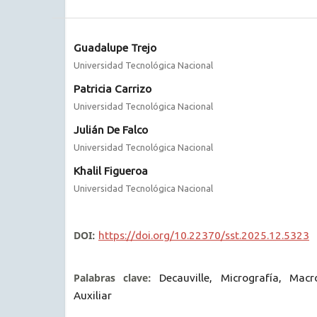
Guadalupe Trejo
Universidad Tecnológica Nacional
Patricia Carrizo
Universidad Tecnológica Nacional
Julián De Falco
Universidad Tecnológica Nacional
Khalil Figueroa
Universidad Tecnológica Nacional
DOI:
https://doi.org/10.22370/sst.2025.12.5323
Palabras clave:
Decauville, Micrografía, Macr
Auxiliar