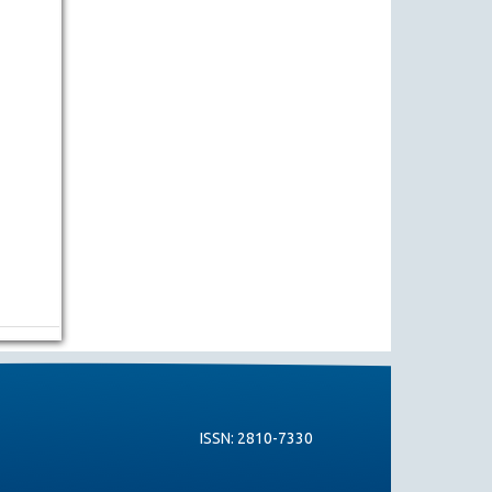
ISSN: 2810-7330