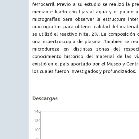
ferrocarril. Previo a su estudio se realizó la p
mediante lijado con lijas al agua y el pulido a
micrografías para observar la estructura inter
macrografías para obtener calidad del materia
se utilizó el reactivo Nital 2%. La composición
una espectroscopia de plasma. También se rea
microdureza en distintas zonas del respect
conocimiento histórico del material de las ví
existió en el país aportado por el Museo y Centr
los cuales fueron investigados y profundizados.
Descargas