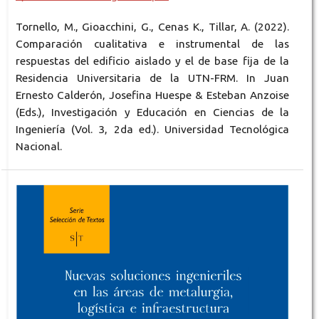
Tornello, M., Gioacchini, G., Cenas K., Tillar, A. (2022).
Comparación cualitativa e instrumental de las
respuestas del edificio aislado y el de base fija de la
Residencia Universitaria de la UTN-FRM. In Juan
Ernesto Calderón, Josefina Huespe & Esteban Anzoise
(Eds.), Investigación y Educación en Ciencias de la
Ingeniería (Vol. 3, 2da ed.). Universidad Tecnológica
Nacional.