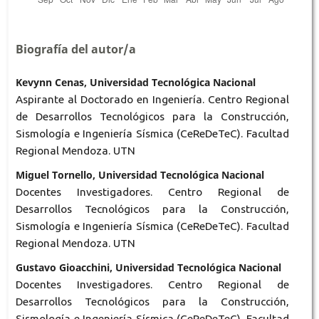
Biografía del autor/a
Kevynn Cenas, Universidad Tecnológica Nacional
Aspirante al Doctorado en Ingeniería. Centro Regional
de Desarrollos Tecnológicos para la Construcción,
Sismología e Ingeniería Sísmica (CeReDeTeC). Facultad
Regional Mendoza. UTN
Miguel Tornello, Universidad Tecnológica Nacional
Docentes Investigadores. Centro Regional de
Desarrollos Tecnológicos para la Construcción,
Sismología e Ingeniería Sísmica (CeReDeTeC). Facultad
Regional Mendoza. UTN
Gustavo Gioacchini, Universidad Tecnológica Nacional
Docentes Investigadores. Centro Regional de
Desarrollos Tecnológicos para la Construcción,
Sismología e Ingeniería Sísmica (CeReDeTeC). Facultad