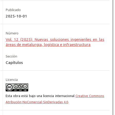
Publicado
2025-10-01
Número
Vol. 12 (2025): Nuevas soluciones ingenieriles en las
áreas de metalurgia, logística e infraestructura
Sección
Capítulos
Licencia
Esta obra está bajo una licencia internacional
Creative Commons
Atribución-NoComercial-SinDerivadas 4.0
.