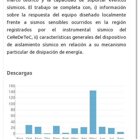
sísmicos. El trabajo se completa con, i) información
sobre la respuesta del equipo diseñado localmente
frente a sismos sensibles ocurridos en la región
registrados por el instrumental sísmico del
CeReDeTeC, ii) características generales del dispositivo
de aislamiento sísmico en relación a su mecanismo
particular de disipación de energía.
Descargas