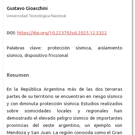
Gustavo Gioacchini
Universidad Tecnológica Nacional
DOI:
https://doi.org/10.22370/sst.2025.12.5322
Palabras clave:
protección sísmica, aislamiento
sísmico, dispositivo friccional
Resumen
En la República Argentina más de las dos terceras
partes de su territorio se encuentran en riesgo sísmico
y con diminuta protección sísmica. Estudios realizados
sobre sismicidades locales y regionales han
demostrado el elevado peligro sísmico de importantes
provincias del oeste argentino, un ejemplo son
Mendoza y San Juan. La región conocida como el Gran