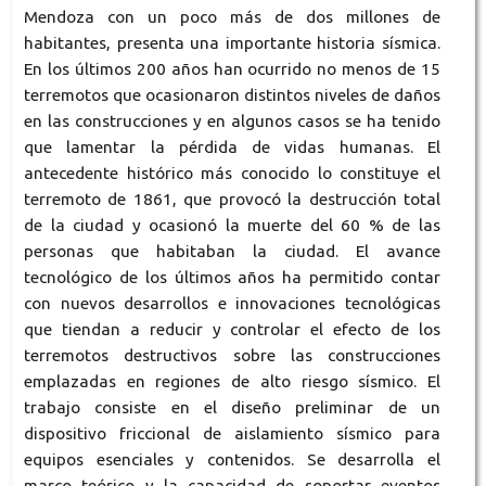
Mendoza con un poco más de dos millones de
habitantes, presenta una importante historia sísmica.
En los últimos 200 años han ocurrido no menos de 15
terremotos que ocasionaron distintos niveles de daños
en las construcciones y en algunos casos se ha tenido
que lamentar la pérdida de vidas humanas. El
antecedente histórico más conocido lo constituye el
terremoto de 1861, que provocó la destrucción total
de la ciudad y ocasionó la muerte del 60 % de las
personas que habitaban la ciudad. El avance
tecnológico de los últimos años ha permitido contar
con nuevos desarrollos e innovaciones tecnológicas
que tiendan a reducir y controlar el efecto de los
terremotos destructivos sobre las construcciones
emplazadas en regiones de alto riesgo sísmico. El
trabajo consiste en el diseño preliminar de un
dispositivo friccional de aislamiento sísmico para
equipos esenciales y contenidos. Se desarrolla el
marco teórico y la capacidad de soportar eventos