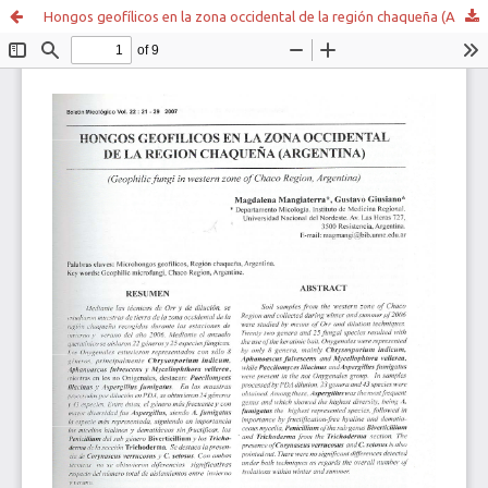
Hongos geofílicos en la zona occidental de la región chaqueña (Argentina)